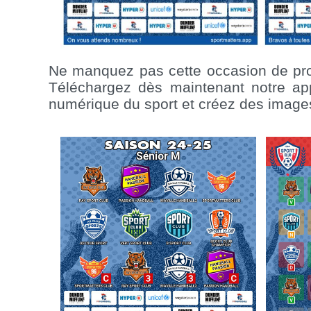
Ne manquez pas cette occasion de prop
Téléchargez dès maintenant notre appli
numérique du sport et créez des images