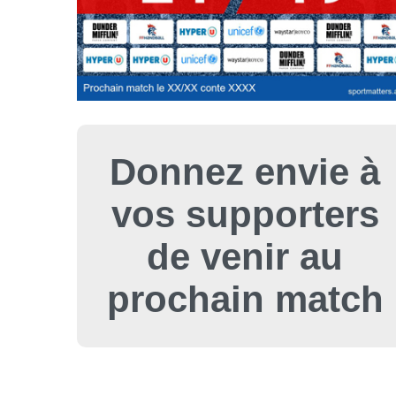
Donnez envie à
vos supporters
de venir au
prochain match