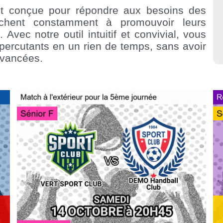
ent conçue pour répondre aux besoins des
erchent constamment à promouvoir leurs
Avec notre outil intuitif et convivial, vous
percutants en un rien de temps, sans avoir
avancées.