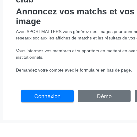
Annoncez vos matchs et vos 
image
Avec SPORTMATTERS vous générez des images pour annonc
réseaux sociaux les affiches de matchs et les résultats de vos
Vous informez vos membres et supportters en mettant en avant
institutionnels.
Demandez votre compte avec le formulaire en bas de page.
Connexion
Démo