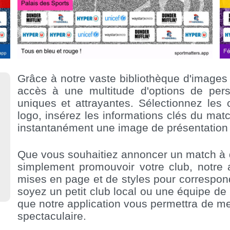
Grâce à notre vaste bibliothèque d'images
accès à une multitude d'options de pers
uniques et attrayantes. Sélectionnez les 
logo, insérez les informations clés du matc
instantanément une image de présentation 
Que vous souhaitiez annoncer un match à d
simplement promouvoir votre club, notre a
mises en page et de styles pour correspond
soyez un petit club local ou une équipe de
que notre application vous permettra de m
spectaculaire.