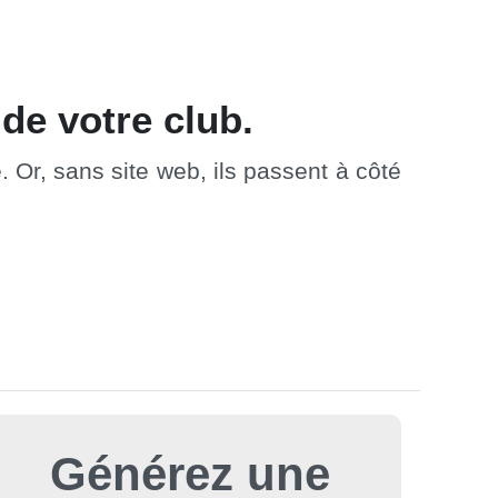
 de votre club.
 Or, sans site web, ils passent à côté
Générez une