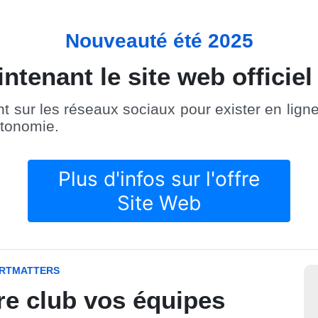
Nouveauté été 2025
tenant le site web officiel
ur les réseaux sociaux pour exister en ligne.
autonomie.
Plus d'infos sur l'offre
Site Web
RTMATTERS
re club vos équipes