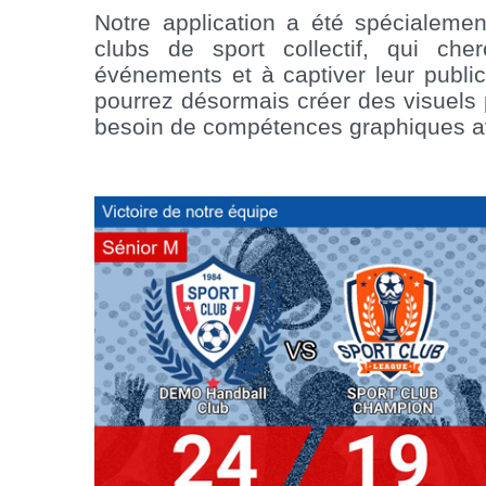
Notre application a été spécialem
clubs de sport collectif, qui ch
événements et à captiver leur public. 
pourrez désormais créer des visuels 
besoin de compétences graphiques 