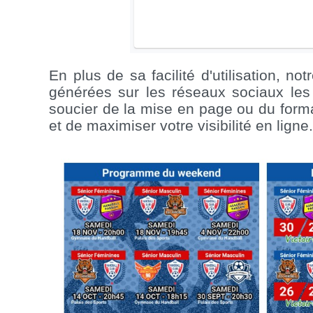
En plus de sa facilité d'utilisation, n
générées sur les réseaux sociaux les 
soucier de la mise en page ou du form
et de maximiser votre visibilité en ligne.