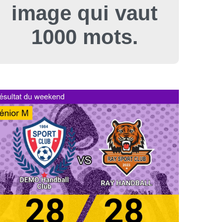
image qui vaut
1000 mots.