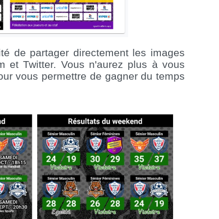
ilité de partager directement les images
m et Twitter. Vous n'aurez plus à vous
pour vous permettre de gagner du temps