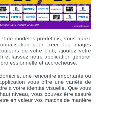
 et de modèles prédéfinis, vous aurez
onnalisation pour créer des images
couleurs de votre club, ajoutez votre
h et laissez notre application générer
professionnelle et accrocheuse.
omicile, une rencontre importante ou
pplication vous offre une variété de
re à votre identité visuelle. Que vous
 haut niveau, vous pouvez être assuré
ettre en valeur vos matchs de manière