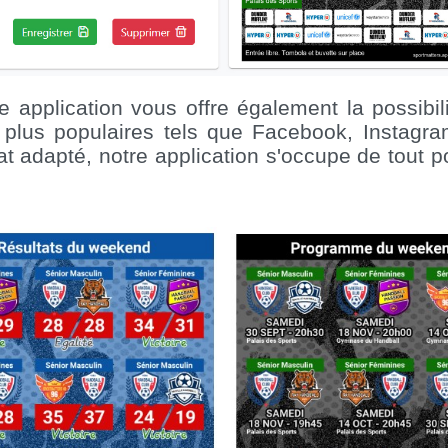
otre application vous offre également la possib
plus populaires tels que Facebook, Instagra
at adapté, notre application s'occupe de tout 