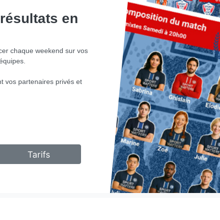
résultats en
er chaque weekend sur vos
 équipes.
 vos partenaires privés et
Tarifs