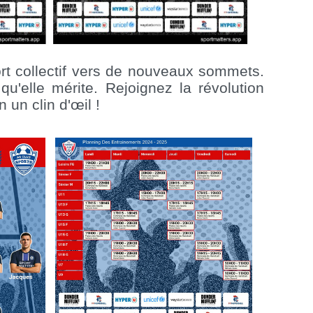
rt collectif vers de nouveaux sommets.
qu'elle mérite. Rejoignez la révolution
un clin d'œil !